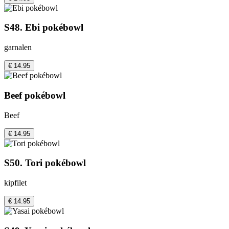
S48. Ebi pokébowl
garnalen
€ 14.95
Beef pokébowl
Beef
€ 14.95
S50. Tori pokébowl
kipfilet
€ 14.95