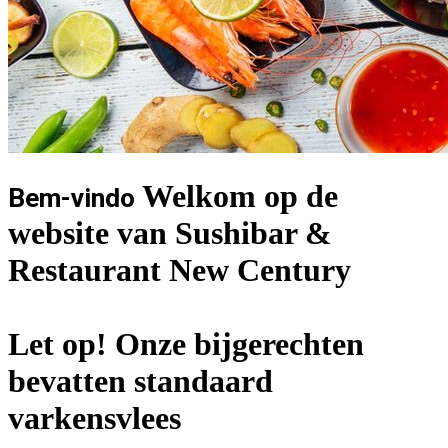
Welkom op de
Bem-vindo
website van Sushibar &
Restaurant New Century
Let op! Onze bijgerechten
bevatten standaard
varkensvlees