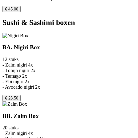
€ 45.00
Sushi & Sashimi boxen
BA. Nigiri Box
12 stuks
- Zalm nigiri 4x
- Tonijn nigiri 2x
- Tamago 2x
- Ebi nigiri 2x
- Avocado nigiri 2x
€ 23.50
BB. Zalm Box
20 stuks
- Zalm nigiri 4x