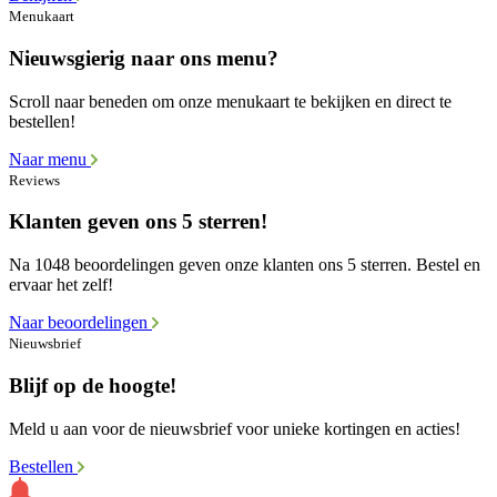
Menukaart
Nieuwsgierig naar ons menu?
Scroll naar beneden om onze menukaart te bekijken en direct te
bestellen!
Naar menu
Reviews
Klanten geven ons 5 sterren!
Na 1048 beoordelingen geven onze klanten ons 5 sterren. Bestel en
ervaar het zelf!
Naar beoordelingen
Nieuwsbrief
Blijf op de hoogte!
Meld u aan voor de nieuwsbrief voor unieke kortingen en acties!
Bestellen