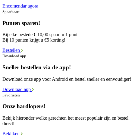
Encomendar agora
Spaarkaart
Punten sparen!
Bij elke bestede € 10,00 spaart u 1 punt.
Bij 10 punten krijgt u €5 korting!
Bestellen
Download app
Sneller bestellen via de app!
Download onze app voor Android en bestel sneller en eenvoudiger!
Download app
Favorieten
Onze hardlopers!
Bekijk hieronder welke gerechten het meest populair zijn en bestel
direct!
Bekijken